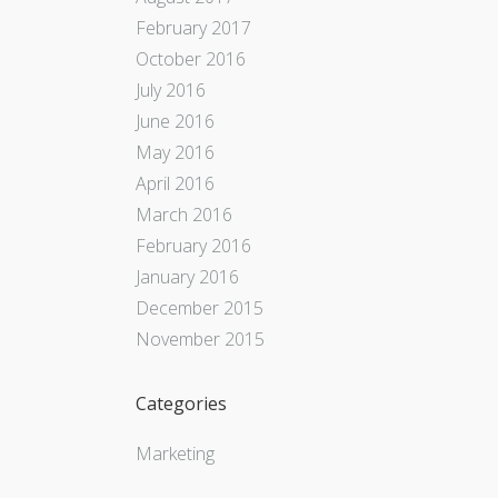
February 2017
October 2016
July 2016
June 2016
May 2016
April 2016
March 2016
February 2016
January 2016
December 2015
November 2015
Categories
Marketing