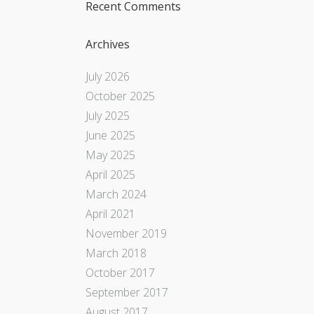
Recent Comments
Archives
July 2026
October 2025
July 2025
June 2025
May 2025
April 2025
March 2024
April 2021
November 2019
March 2018
October 2017
September 2017
August 2017