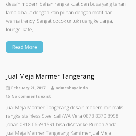
desain modern bahan rangka kuat dan busa yang tahan
lama dibalut dengan kain pilihan dengan motif dan
warna trendy. Sangat cocok untuk ruang keluarga,
lounge, kafe,…
Read More
Jual Meja Marmer Tangerang
February 21, 2017
admcahayaindo
No comments exist
Jual Meja Marmer Tangerang desain modern minimalis
rangka stainless Steel call /WA Vera 0878 8370 8958
Johan 0818 0669 1591 bisa diAntar ke Rumah Anda …
Jual Meja Marmer Tangerang Kami menJual Meja