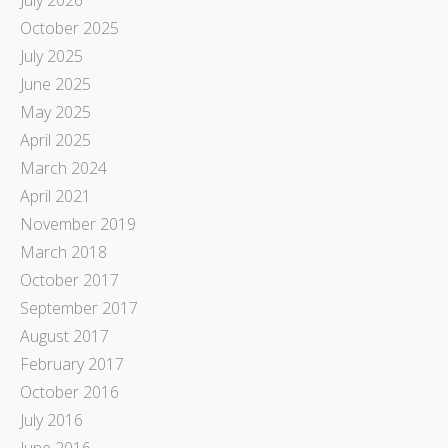
October 2025
July 2025
June 2025
May 2025
April 2025
March 2024
April 2021
November 2019
March 2018
October 2017
September 2017
August 2017
February 2017
October 2016
July 2016
June 2016