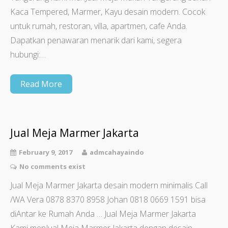
Kaca Tempered, Marmer, Kayu desain modern. Cocok
untuk rumah, restoran, villa, apartmen, cafe Anda.
Dapatkan penawaran menarik dari kami, segera
hubungi:…
Read More
Jual Meja Marmer Jakarta
February 9, 2017
admcahayaindo
No comments exist
Jual Meja Marmer Jakarta desain modern minimalis Call
/WA Vera 0878 8370 8958 Johan 0818 0669 1591 bisa
diAntar ke Rumah Anda … Jual Meja Marmer Jakarta