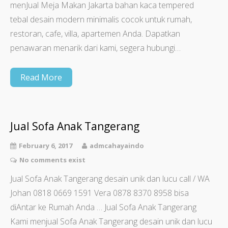
menJual Meja Makan Jakarta bahan kaca tempered
tebal desain modern minimalis cocok untuk rumah,
restoran, cafe, villa, apartemen Anda. Dapatkan
penawaran menarik dari kami, segera hubungi…
Read More
Jual Sofa Anak Tangerang
February 6, 2017
admcahayaindo
No comments exist
Jual Sofa Anak Tangerang desain unik dan lucu call / WA
Johan 0818 0669 1591 Vera 0878 8370 8958 bisa
diAntar ke Rumah Anda … Jual Sofa Anak Tangerang
Kami menjual Sofa Anak Tangerang desain unik dan lucu