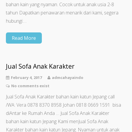
bahan kain yang nyaman. Cocok untuk anak usia 2-8
tahun Dapatkan penawaran menarik dari kami, segera
hubungi:…
Read More
Jual Sofa Anak Karakter
February 4, 2017
admcahayaindo
No comments exist
Jual Sofa Anak Karakter bahan kain katun Jepang call
/WA: Vera 0878 8370 8958 Johan 0818 0669 1591 bisa
diAntar ke Rumah Anda … Jual Sofa Anak Karakter
bahan kain katun Jepang Kami menJual Sofa Anak
Karakter bahan kain katun Jepang. Nyaman untuk anak