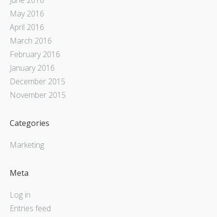
May 2016
April 2016
March 2016
February 2016
January 2016
December 2015
November 2015
Categories
Marketing
Meta
Log in
Entries feed