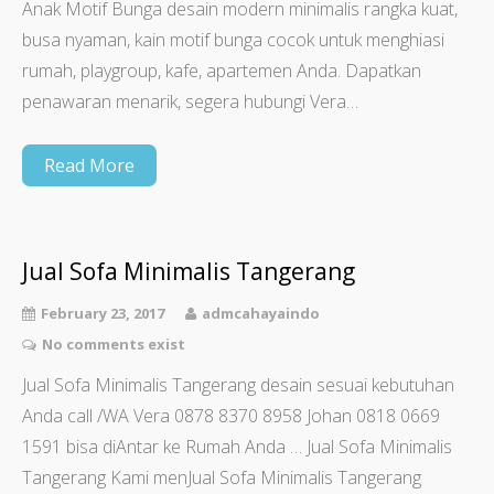
Anak Motif Bunga desain modern minimalis rangka kuat,
busa nyaman, kain motif bunga cocok untuk menghiasi
rumah, playgroup, kafe, apartemen Anda. Dapatkan
penawaran menarik, segera hubungi Vera…
Read More
Jual Sofa Minimalis Tangerang
February 23, 2017
admcahayaindo
No comments exist
Jual Sofa Minimalis Tangerang desain sesuai kebutuhan
Anda call /WA Vera 0878 8370 8958 Johan 0818 0669
1591 bisa diAntar ke Rumah Anda … Jual Sofa Minimalis
Tangerang Kami menJual Sofa Minimalis Tangerang