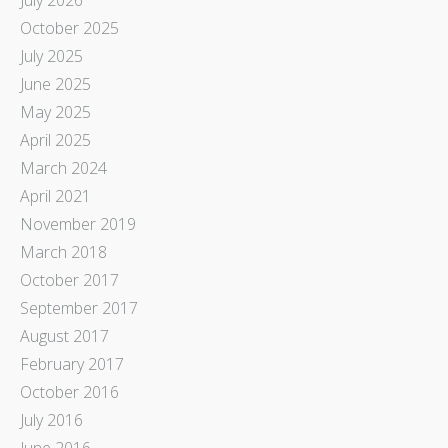
October 2025
July 2025
June 2025
May 2025
April 2025
March 2024
April 2021
November 2019
March 2018
October 2017
September 2017
August 2017
February 2017
October 2016
July 2016
June 2016