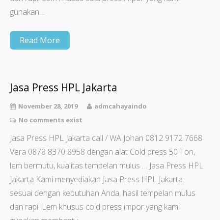
gunakan…
Read More
Jasa Press HPL Jakarta
November 28, 2019
admcahayaindo
No comments exist
Jasa Press HPL Jakarta call / WA Johan 0812 9172 7668
Vera 0878 8370 8958 dengan alat Cold press 50 Ton,
lem bermutu, kualitas tempelan mulus … Jasa Press HPL
Jakarta Kami menyediakan Jasa Press HPL Jakarta
sesuai dengan kebutuhan Anda, hasil tempelan mulus
dan rapi. Lem khusus cold press impor yang kami