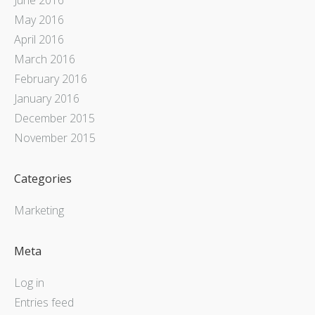
May 2016
April 2016
March 2016
February 2016
January 2016
December 2015
November 2015
Categories
Marketing
Meta
Log in
Entries feed