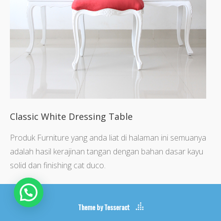
Classic White Dressing Table
Produk Furniture yang anda liat di halaman ini semuanya
adalah hasil kerajinan tangan dengan bahan dasar kayu
solid dan finishing cat duco.
Theme by
Tesseract